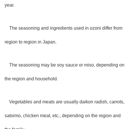
year.
The seasoning and ingredients used in ozoni differ from
region to region in Japan.
The seasoning may be soy sauce or miso, depending on
the region and household.
Vegetables and meats are usually daikon radish, carrots,
satoimo, chicken meat, etc., depending on the region and