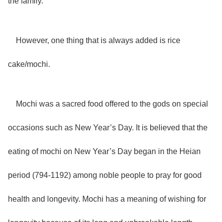
the family.
However, one thing that is always added is rice
cake/mochi.
Mochi was a sacred food offered to the gods on special
occasions such as New Year’s Day. It is believed that the
eating of mochi on New Year’s Day began in the Heian
period (794-1192) among noble people to pray for good
health and longevity. Mochi has a meaning of wishing for