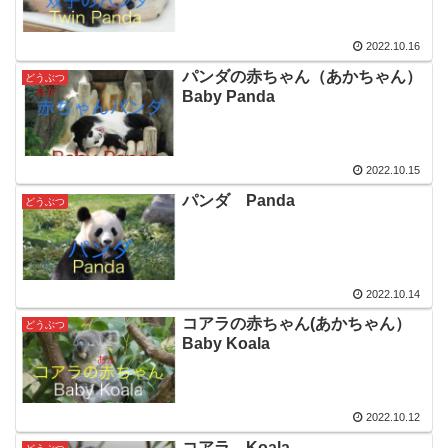
2022.10.16
パンダの赤ちゃん（あかちゃん）
どうぶつ
Baby Panda
2022.10.15
パンダ Panda
どうぶつ
2022.10.14
コアラの赤ちゃん(あかちゃん）
どうぶつ
Baby Koala
2022.10.12
コアラ Koala