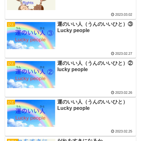
2023.03.02
運のいい人（うんのいいひと）③
ひと
Lucky people
2023.02.27
運のいい人（うんのいいひと）②
ひと
lucky people
2023.02.26
運のいい人（うんのいいひと）
ひと
Lucky people
2023.02.25
だれをすきになるか