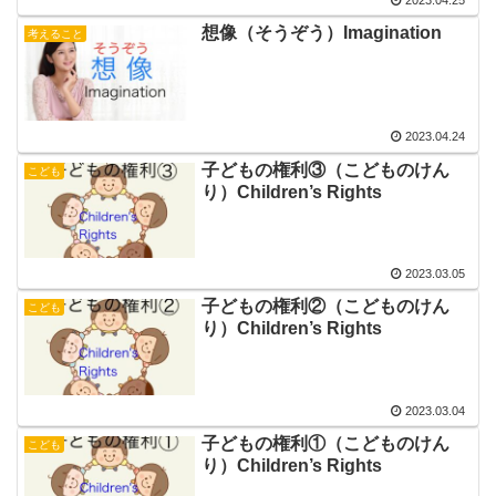
想像（そうぞう）Imagination
考えること
2023.04.24
子どもの権利③（こどものけん
こども
り）Children’s Rights
2023.03.05
子どもの権利②（こどものけん
こども
り）Children’s Rights
2023.03.04
子どもの権利①（こどものけん
こども
り）Children’s Rights