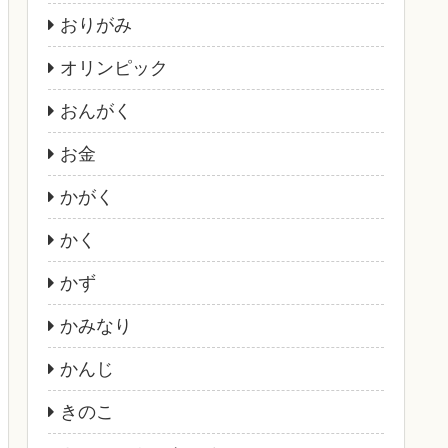
おりがみ
オリンピック
おんがく
お金
かがく
かく
かず
かみなり
かんじ
きのこ