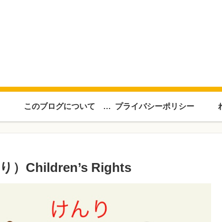
このブログについて About this blog
プライバシーポリシー
ldren’s Rights