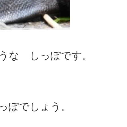
うな しっぽです。
っぽでしょう。