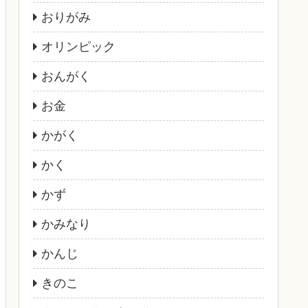
おりがみ
オリンピック
おんがく
お金
かがく
かく
かず
かみなり
かんじ
きのこ