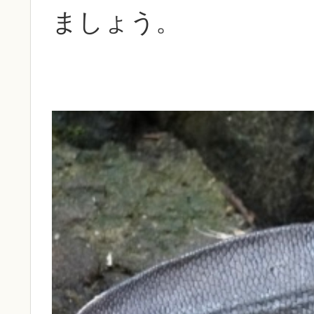
ましょう。