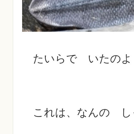
たいらで いたのよ
これは、なんの し