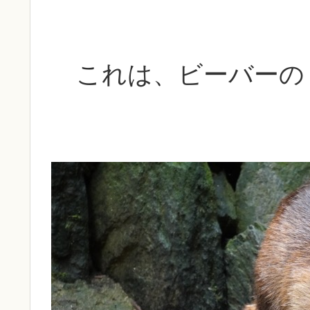
これは、ビーバーの