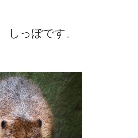
 しっぽです。