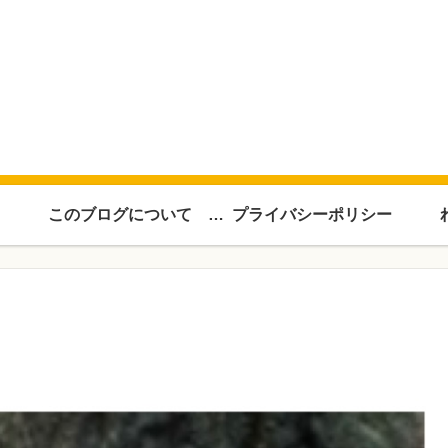
このブログについて About this blog
プライバシーポリシー