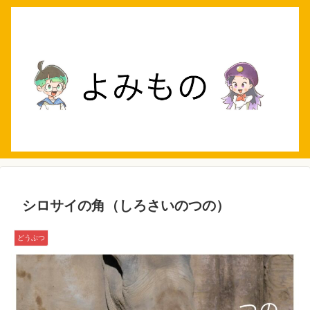
シロサイの角（しろさいのつの）
どうぶつ