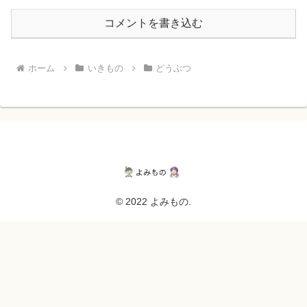
コメントを書き込む
ホーム
いきもの
どうぶつ
© 2022 よみもの.