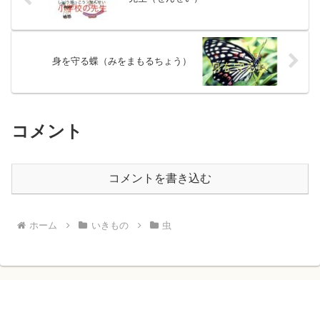
身を守る蝶（みをまもるちょう）
コメント
コメントを書き込む
ホーム
いきもの
虫