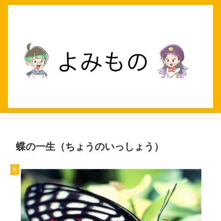
蝶の一生（ちょうのいっしょう）
虫