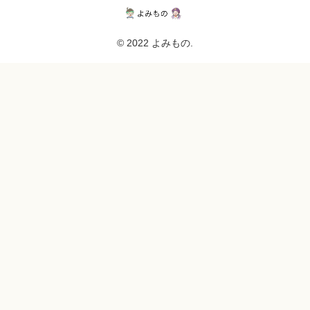
© 2022 よみもの.