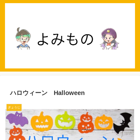
ハロウィーン Halloween
ぎょうじ