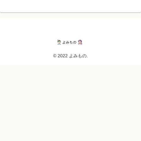
© 2022 よみもの.