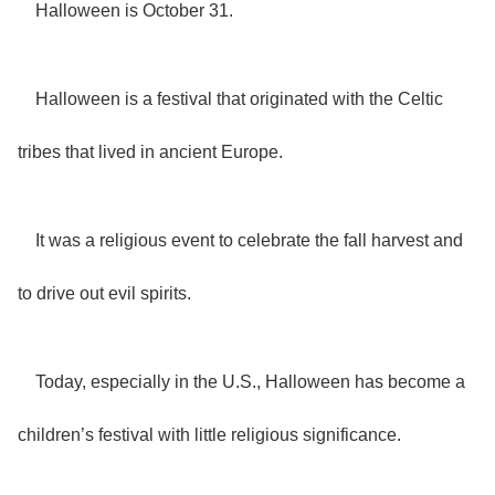
Halloween is October 31.
Halloween is a festival that originated with the Celtic
tribes that lived in ancient Europe.
It was a religious event to celebrate the fall harvest and
to drive out evil spirits.
Today, especially in the U.S., Halloween has become a
children’s festival with little religious significance.