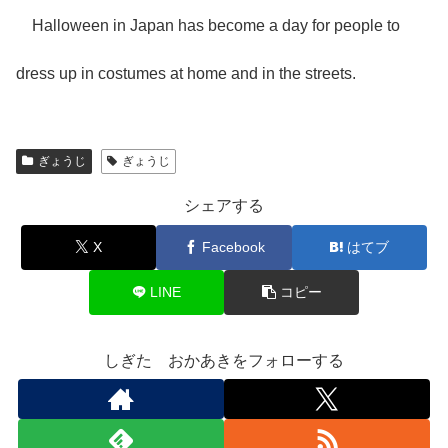
Halloween in Japan has become a day for people to
dress up in costumes at home and in the streets.
ぎょうじ
ぎょうじ
シェアする
X
Facebook
はてブ
LINE
コピー
しぎた おかあきをフォローする