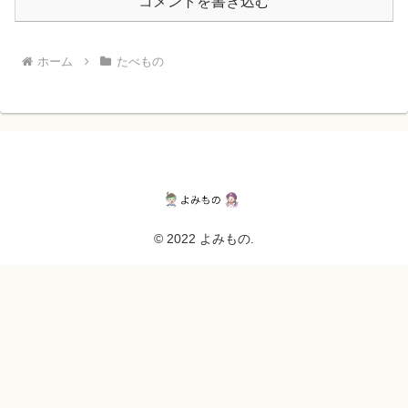
コメントを書き込む
ホーム
たべもの
© 2022 よみもの.