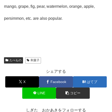
mango, grape, fig, pear, watermelon, orange, apple,
persimmon, etc. are also popular.
たべもの
和菓子
シェアする
X
Facebook
はてブ
LINE
コピー
しぎた おかあきをフォローする