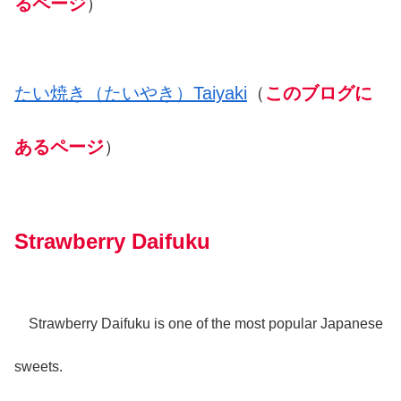
るページ
）
たい焼き（たいやき）Taiyaki
（
このブログに
あるページ
）
Strawberry Daifuku
Strawberry Daifuku is one of the most popular Japanese
sweets.