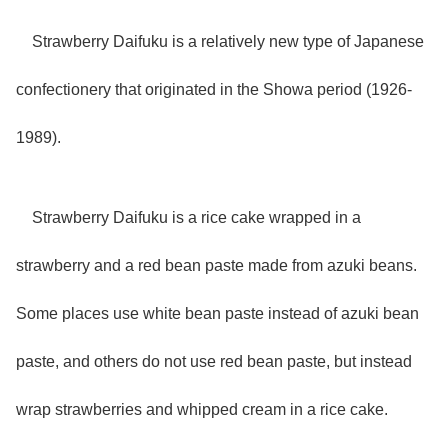
Strawberry Daifuku is a relatively new type of Japanese
confectionery that originated in the Showa period (1926-
1989).
Strawberry Daifuku is a rice cake wrapped in a
strawberry and a red bean paste made from azuki beans.
Some places use white bean paste instead of azuki bean
paste, and others do not use red bean paste, but instead
wrap strawberries and whipped cream in a rice cake.