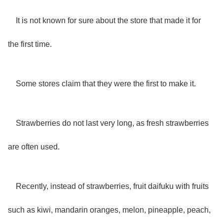
It is not known for sure about the store that made it for
the first time.
Some stores claim that they were the first to make it.
Strawberries do not last very long, as fresh strawberries
are often used.
Recently, instead of strawberries, fruit daifuku with fruits
such as kiwi, mandarin oranges, melon, pineapple, peach,