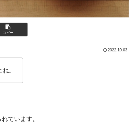
コピー
2022.10.03
よね。
られています。