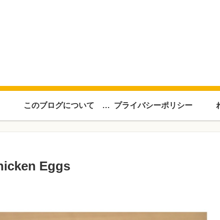
このブログについて About this blog
プライバシーポリシー
ken Eggs