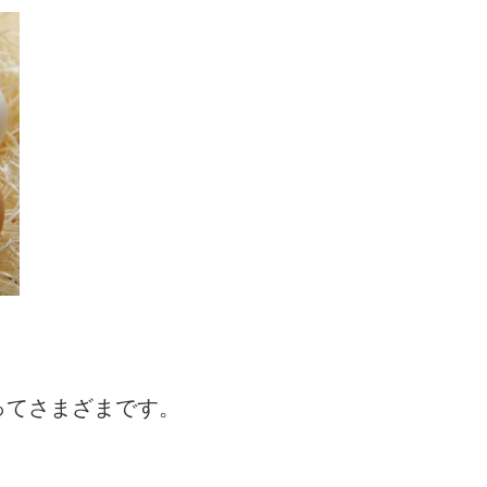
ってさまざまです。