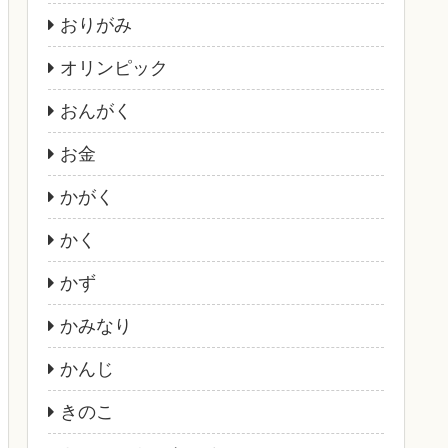
おりがみ
オリンピック
おんがく
お金
かがく
かく
かず
かみなり
かんじ
きのこ