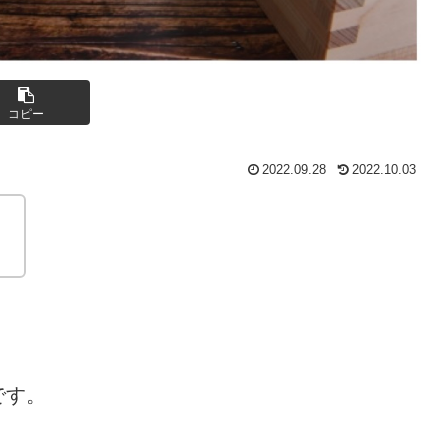
コピー
2022.09.28
2022.10.03
、
です。