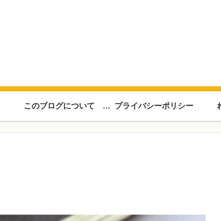
このブログについて About this blog
プライバシーポリシー