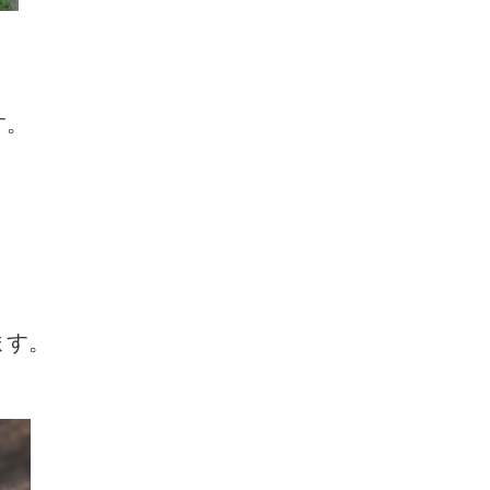
す。
ます。