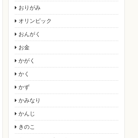
おりがみ
オリンピック
おんがく
お金
かがく
かく
かず
かみなり
かんじ
きのこ