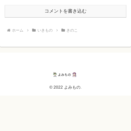
コメントを書き込む
ホーム
いきもの
きのこ
© 2022 よみもの.