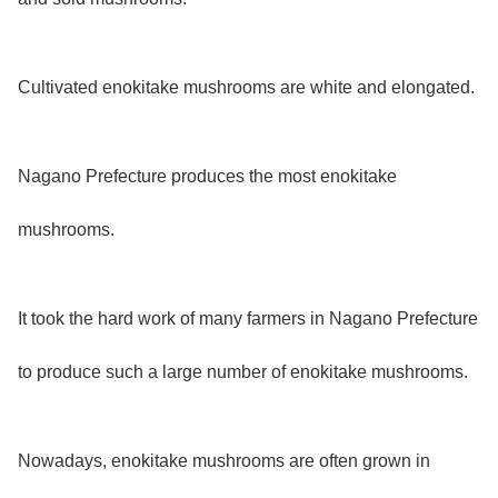
Cultivated enokitake mushrooms are white and elongated.
Nagano Prefecture produces the most enokitake
mushrooms.
It took the hard work of many farmers in Nagano Prefecture
to produce such a large number of enokitake mushrooms.
Nowadays, enokitake mushrooms are often grown in