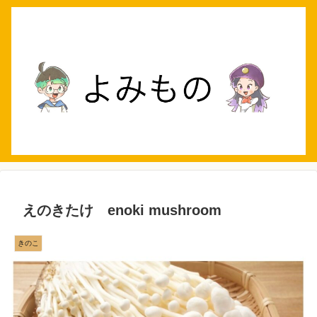
えのきたけ enoki mushroom
きのこ