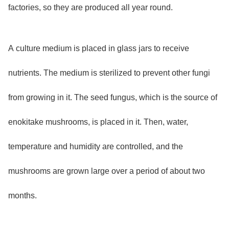
factories, so they are produced all year round.
A culture medium is placed in glass jars to receive
nutrients. The medium is sterilized to prevent other fungi
from growing in it. The seed fungus, which is the source of
enokitake mushrooms, is placed in it. Then, water,
temperature and humidity are controlled, and the
mushrooms are grown large over a period of about two
months.