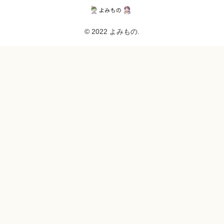
© 2022 よみもの.