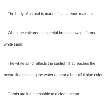
The body of a coral is made of calcareous material.
When the calcareous material breaks down, it forms
white sand.
The white sand reflects the sunlight that reaches the
ocean floor, making the water appear a beautiful blue color.
Corals are indispensable to a clean ocean.