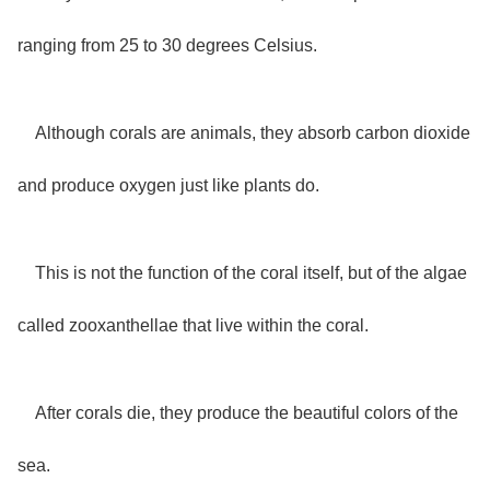
ranging from 25 to 30 degrees Celsius.
Although corals are animals, they absorb carbon dioxide
and produce oxygen just like plants do.
This is not the function of the coral itself, but of the algae
called zooxanthellae that live within the coral.
After corals die, they produce the beautiful colors of the
sea.