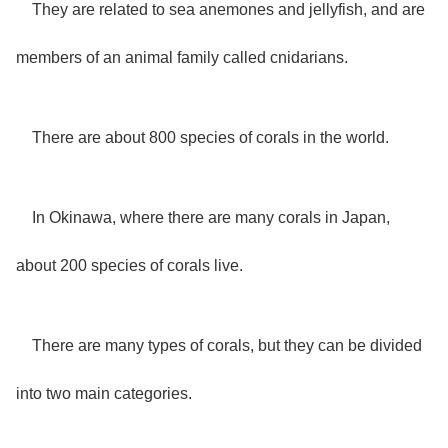
They are related to sea anemones and jellyfish, and are
members of an animal family called cnidarians.
There are about 800 species of corals in the world.
In Okinawa, where there are many corals in Japan,
about 200 species of corals live.
There are many types of corals, but they can be divided
into two main categories.