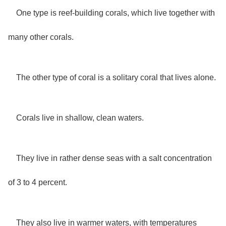
One type is reef-building corals, which live together with
many other corals.
The other type of coral is a solitary coral that lives alone.
Corals live in shallow, clean waters.
They live in rather dense seas with a salt concentration
of 3 to 4 percent.
They also live in warmer waters, with temperatures