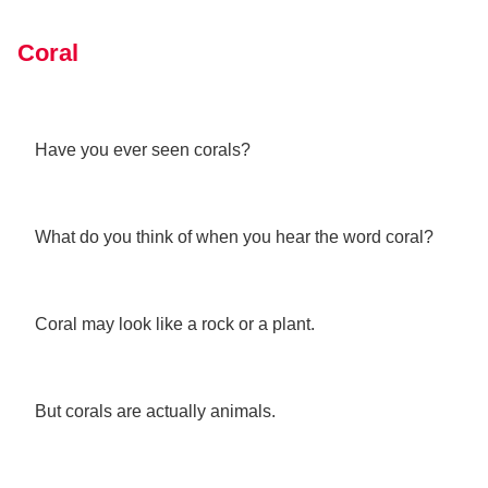
Coral
Have you ever seen corals?
What do you think of when you hear the word coral?
Coral may look like a rock or a plant.
But corals are actually animals.