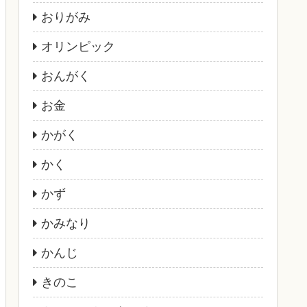
おりがみ
オリンピック
おんがく
お金
かがく
かく
かず
かみなり
かんじ
きのこ