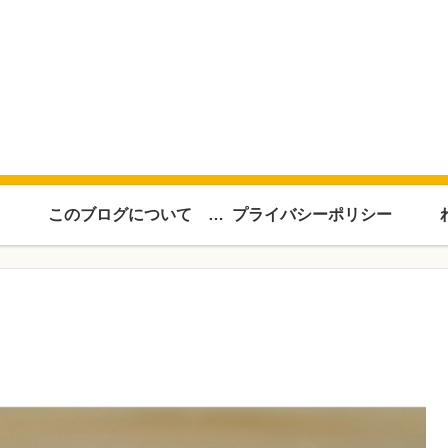
このブログについて About this blog
プライバシーポリシー