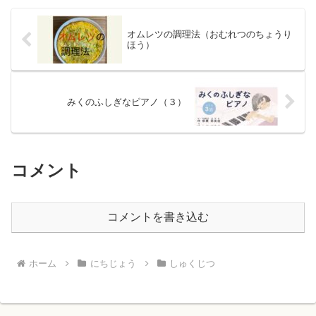
オムレツの調理法（おむれつのちょうり
ほう）
みくのふしぎなピアノ（３）
コメント
コメントを書き込む
ホーム
にちじょう
しゅくじつ