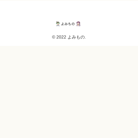
© 2022 よみもの.