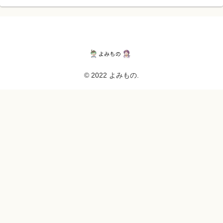
© 2022 よみもの.