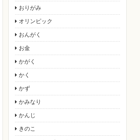
おりがみ
オリンピック
おんがく
お金
かがく
かく
かず
かみなり
かんじ
きのこ