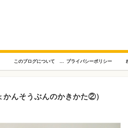
このブログについて About this blog
プライバシーポリシー
しょかんそうぶんのかきかた②）