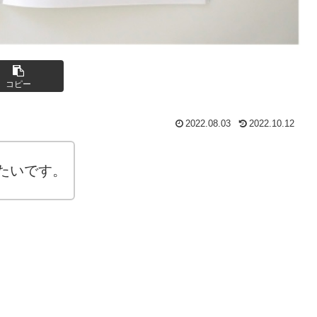
コピー
2022.08.03
2022.10.12
たいです。