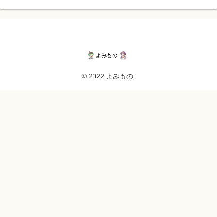
© 2022 よみもの.