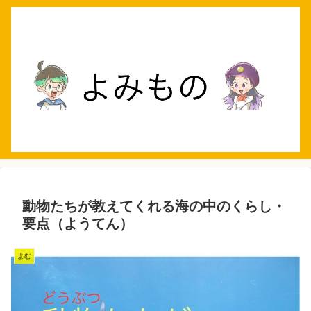
動物たちが教えてくれる海の中のくらし・
要点（ようてん）
よむ