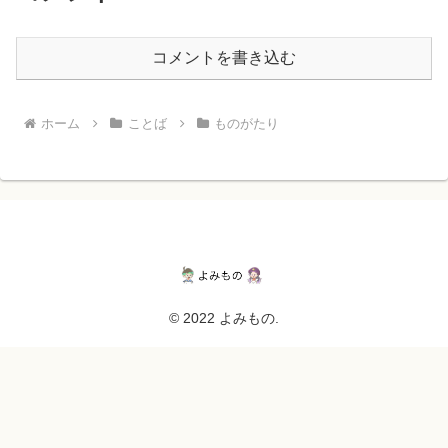
コメントを書き込む
ホーム
ことば
ものがたり
© 2022 よみもの.