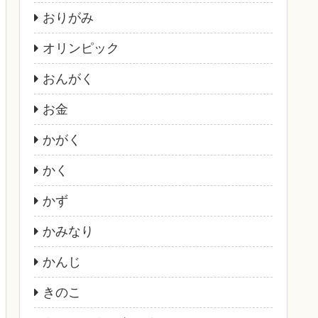
おりがみ
オリンピック
おんがく
お金
かがく
かく
かず
かみなり
かんじ
きのこ