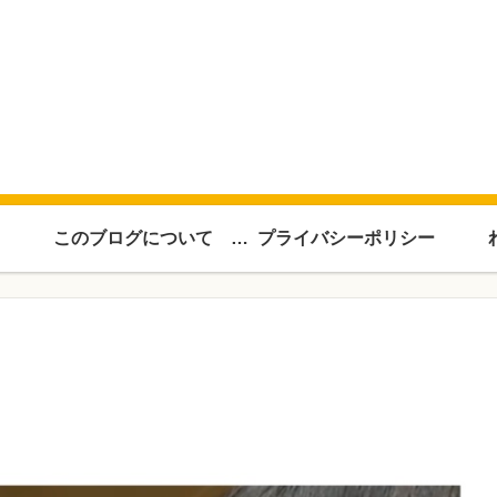
このブログについて About this blog
プライバシーポリシー