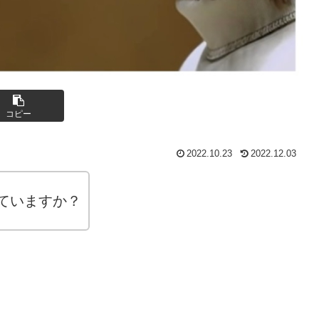
コピー
2022.10.23
2022.12.03
ていますか？