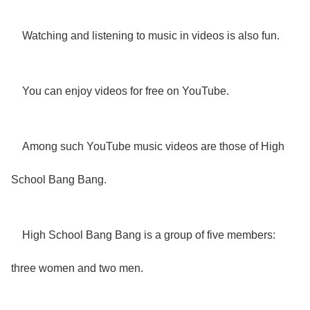
Watching and listening to music in videos is also fun.
You can enjoy videos for free on YouTube.
Among such YouTube music videos are those of High
School Bang Bang.
High School Bang Bang is a group of five members:
three women and two men.