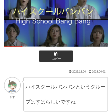
コピー
2022.12.04
2023.04.01
ハイスクールバンバンというグルー
かず
プはすばらしいですね。