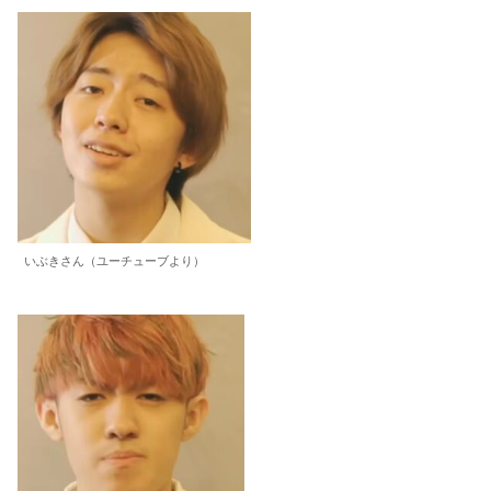
いぶきさん（ユーチューブより）