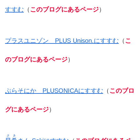
すすむ
（
このブログにあるページ
）
プラスユニゾン PLUS Unison.にすすむ
（
こ
のブログにあるページ
）
ぷらそにか PLUSONICAにすすむ
（
このブロ
グにあるページ
）
さ
き