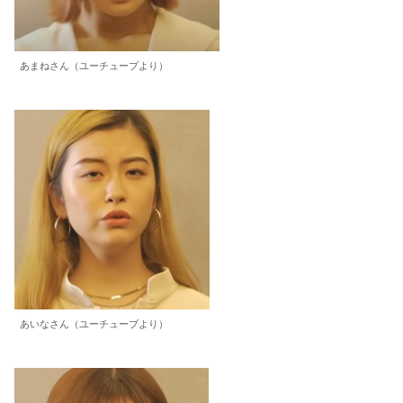
あまねさん（ユーチュープより）
あいなさん（ユーチューブより）