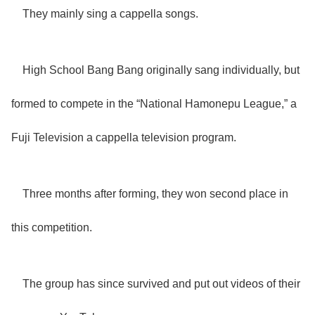
They mainly sing a cappella songs.
High School Bang Bang originally sang individually, but
formed to compete in the “National Hamonepu League,” a
Fuji Television a cappella television program.
Three months after forming, they won second place in
this competition.
The group has since survived and put out videos of their