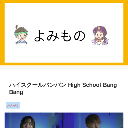
ハイスクールバンバン High School Bang
Bang
おんがく