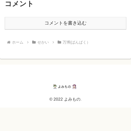
コメント
コメントを書き込む
ホーム
せかい
万博(ばんぱく）
© 2022 よみもの.