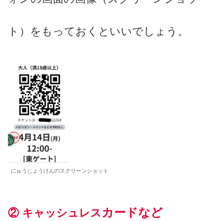
ト）をもっておくといいでしょう。
にゅうじょうけんのスクリーンショット
カードなど
②
キャッシュレス