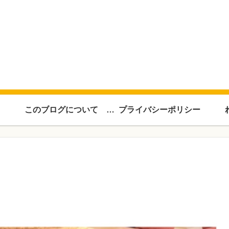
このブログについて About this blog
プライバシーポリシー