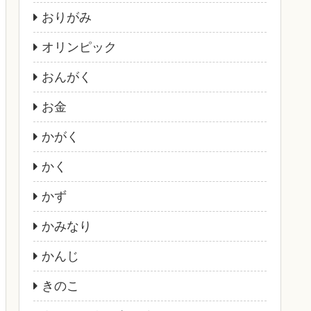
おりがみ
オリンピック
おんがく
お金
かがく
かく
かず
かみなり
かんじ
きのこ