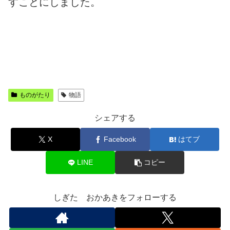
すことにしました。
ものがたり
物語
シェアする
X
Facebook
はてブ
LINE
コピー
しぎた おかあきをフォローする