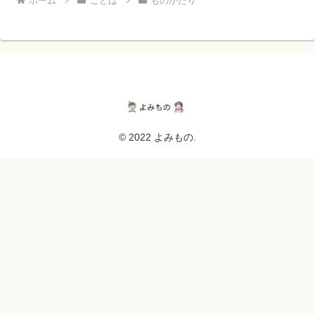
ホーム
ことば
ものがたり
© 2022 よみもの.