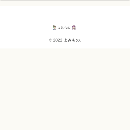
© 2022 よみもの.