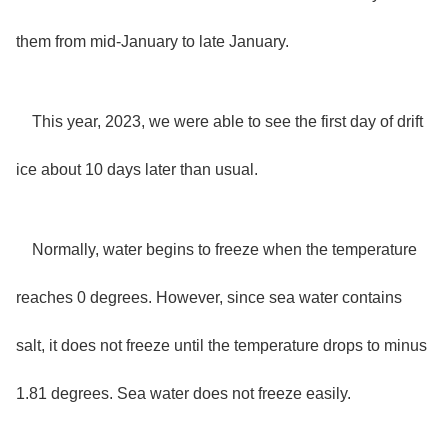
them from mid-January to late January.
This year, 2023, we were able to see the first day of drift
ice about 10 days later than usual.
Normally, water begins to freeze when the temperature
reaches 0 degrees. However, since sea water contains
salt, it does not freeze until the temperature drops to minus
1.81 degrees. Sea water does not freeze easily.