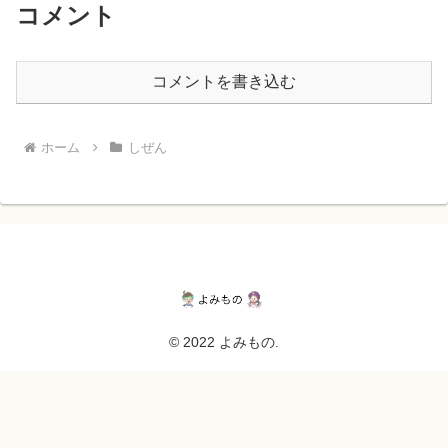
コメント
コメントを書き込む
ホーム
しぜん
© 2022 よみもの.