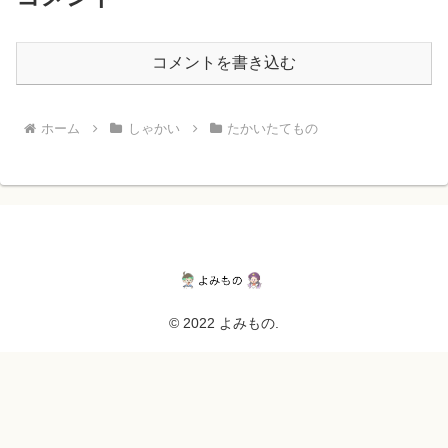
コメントを書き込む
ホーム
しゃかい
たかいたてもの
© 2022 よみもの.