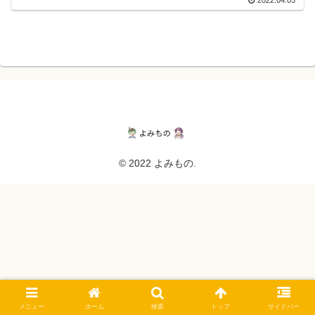
© 2022 よみもの.
メニュー
ホーム
検索
トップ
サイドバー