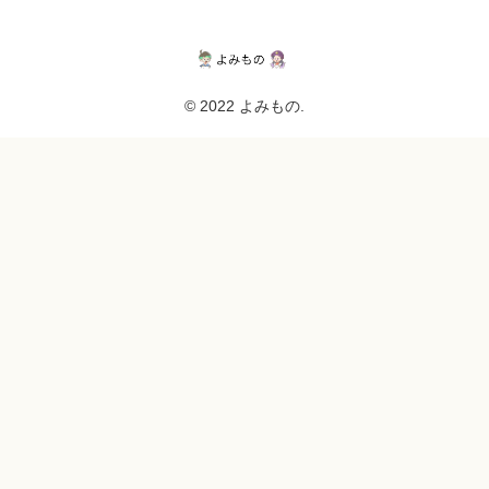
© 2022 よみもの.