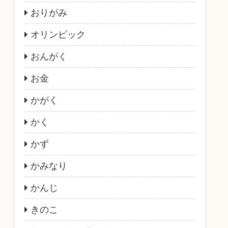
おりがみ
オリンピック
おんがく
お金
かがく
かく
かず
かみなり
かんじ
きのこ