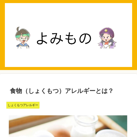
食物（しょくもつ）アレルギーとは？
しょくもつアレルギー