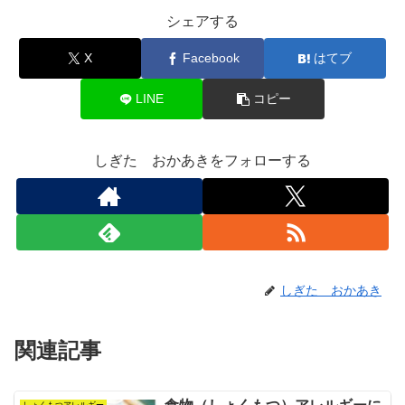
シェアする
X
Facebook
はてブ
LINE
コピー
しぎた おかあきをフォローする
しぎた おかあき
関連記事