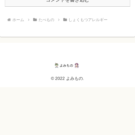
ホーム
たべもの
しょくもつアレルギー
© 2022 よみもの.