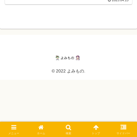
© 2022 よみもの.
メニュー
ホーム
検索
トップ
サイドバー