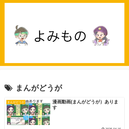
まんがどうが
漫画動画(まんがどうが）ありま
まんがどうが
す
2025.04.15